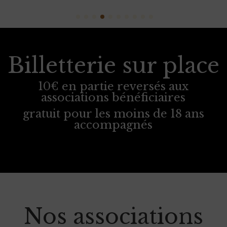
Billetterie sur place
10€ en partie reversés aux
associations bénéficiaires
gratuit pour les moins de 18 ans
accompagnés
Nos associations