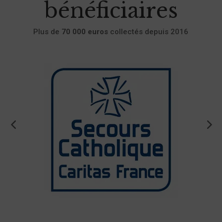
bénéficiaires
Plus de
70 000 euros
collectés depuis 2016