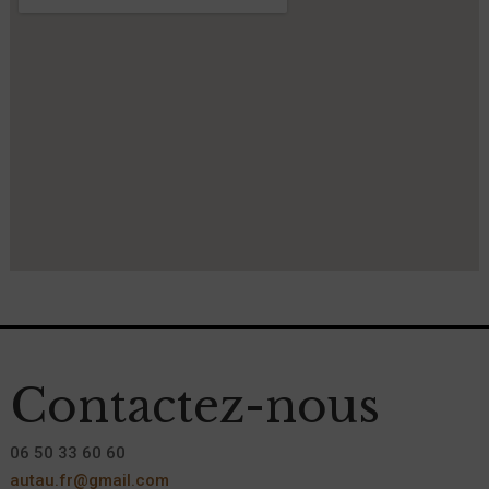
Contactez-nous
06 50 33 60 60
autau.fr@gmail.com