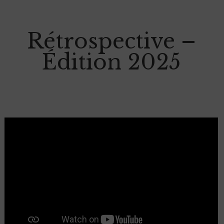
Rétrospective –
Édition 2025