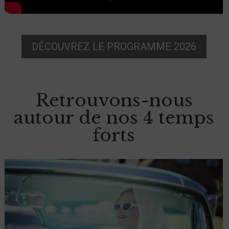
DÉCOUVREZ LE PROGRAMME 2026
Retrouvons-nous
autour de nos 4 temps
forts