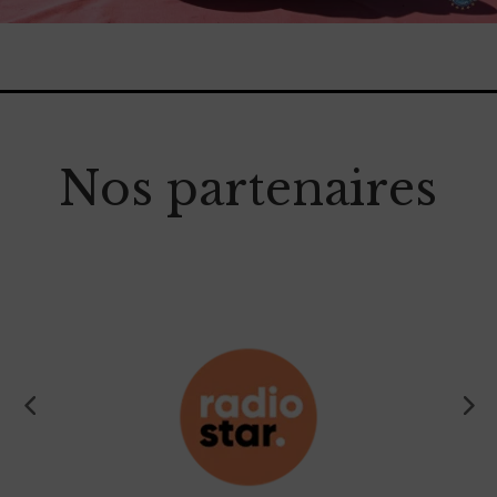
Nos partenaires