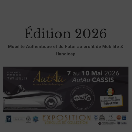
Édition 2026
Mobilité Authentique et du Futur au profit de Mobilité &
Handicap