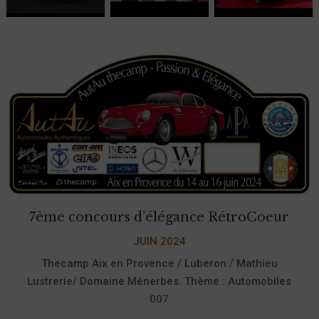
7ème concours d’élégance RétroCoeur
JUIN 2024
Thecamp Aix en Provence / Luberon / Mathieu
Lustrerie/ Domaine Ménerbes. Thème : Automobiles
007