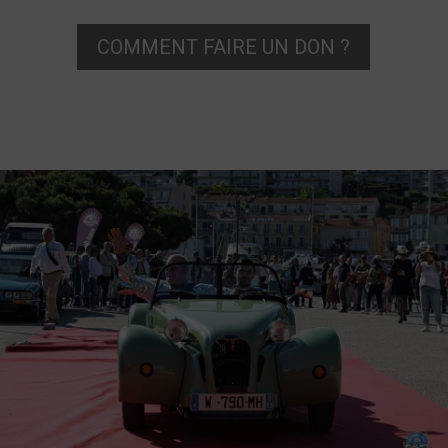
COMMENT FAIRE UN DON ?