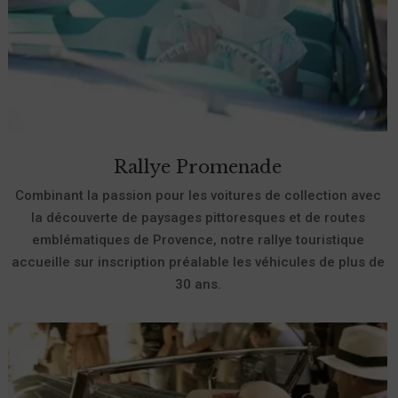
Rallye Promenade
Combinant la passion pour les voitures de collection avec
la découverte de paysages pittoresques et de routes
emblématiques de Provence, notre rallye touristique
accueille sur inscription préalable les véhicules de plus de
30 ans.