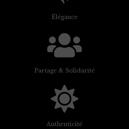
Élégance

Partage & Solidarité

Authenticité