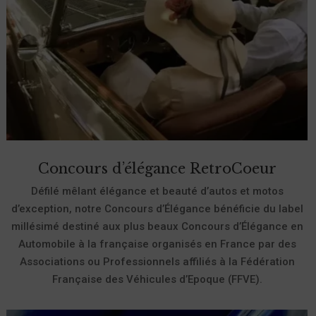
Concours d’élégance RetroCoeur
Défilé mêlant élégance et beauté d’autos et motos
d’exception, notre Concours d’Élégance bénéficie du label
millésimé destiné aux plus beaux Concours d’Élégance en
Automobile à la française organisés en France par des
Associations ou Professionnels affiliés à la Fédération
Française des Véhicules d’Epoque (FFVE).