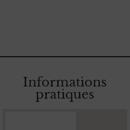
Informations
pratiques