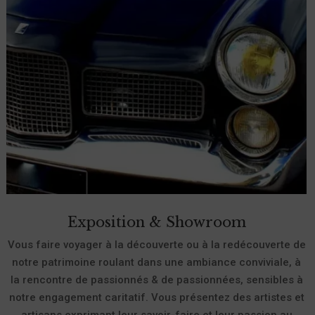
Exposition & Showroom
Vous faire voyager à la découverte ou à la redécouverte de
notre patrimoine roulant dans une ambiance conviviale, à
la rencontre de passionnés & de passionnées, sensibles à
notre engagement caritatif. Vous présentez des artistes et